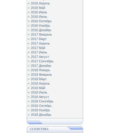
2016 Апрель
2016 Май
2016 Июнь
2016 Июль
2016 Октябрь
2016 Ноябрь
2016 Декабрь
2017 Февраль
2017 Март
2017 Апрель
2017 Май
2017 Июнь
2017 Август
2017 Сентябрь
2017 Декабрь
2018 Январь
2018 Февраль
2018 Март
2018 Апрель
2018 Май
2018 Июль
2018 Август
2018 Сентябрь
2018 Октябрь
2018 Ноябрь
2018 Декабрь
СТАТИСТИКА