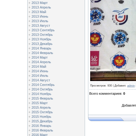
2013 Март
2013 Апрель
2013 Май
2013 Июнь
2013 Июль
2013 Август
2013 Сентябрь
2013 Октябрь
2013 Ноябрь
2013 Декабрь
2014 Январь
2014 Февраль
2014 Март
2014 Апрель
2014 Май
2014 Июнь
2014 Июль
2014 Август
2014 Сентябрь
Просмотров
: 930 |
Добавил
:
admin
2014 Октябрь
Всего комментариев
:
0
2014 Ноябрь
2015 Февраль
2015 Март
Добавлят
2015 Апрель
2015 Октябрь
2015 Ноябрь
2015 Декабрь
2016 Январь
2016 Февраль
2016 Март