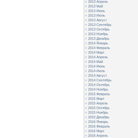
2013 Апрель
2013 Май
2013 Июнь
2013 Июль
2013 Август
2013 Сентябрь
2013 Октябрь
2013 Ноябрь
2013 Декабрь
2014 Январь
2014 Февраль
2014 Март
2014 Апрель
2014 Май
2014 Июнь
2014 Июль
2014 Август
2014 Сентябрь
2014 Октябрь
2014 Ноябрь
2015 Февраль
2015 Март
2015 Апрель
2015 Октябрь
2015 Ноябрь
2015 Декабрь
2016 Январь
2016 Февраль
2016 Март
2016 Апрель