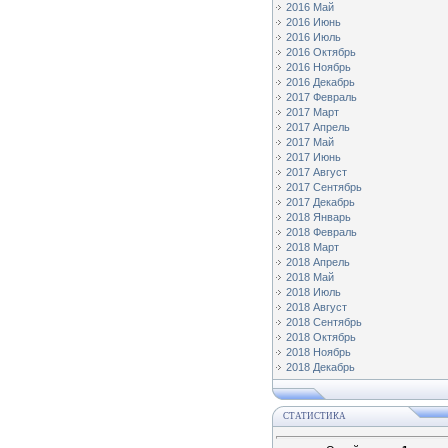
2016 Май
2016 Июнь
2016 Июль
2016 Октябрь
2016 Ноябрь
2016 Декабрь
2017 Февраль
2017 Март
2017 Апрель
2017 Май
2017 Июнь
2017 Август
2017 Сентябрь
2017 Декабрь
2018 Январь
2018 Февраль
2018 Март
2018 Апрель
2018 Май
2018 Июль
2018 Август
2018 Сентябрь
2018 Октябрь
2018 Ноябрь
2018 Декабрь
СТАТИСТИКА