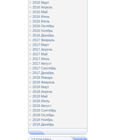
2016 Март
2016 Апрель
2016 Май
2016 Июнь
2016 Июль
2016 Октябрь
2016 Ноябрь
2016 Декабрь
2017 Февраль
2017 Март
2017 Апрель
2017 Май
2017 Июнь
2017 Август
2017 Сентябрь
2017 Декабрь
2018 Январь
2018 Февраль
2018 Март
2018 Апрель
2018 Май
2018 Июль
2018 Август
2018 Сентябрь
2018 Октябрь
2018 Ноябрь
2018 Декабрь
СТАТИСТИКА