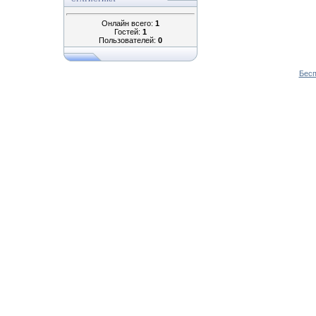
Онлайн всего:
1
Гостей:
1
Пользователей:
0
Бесп