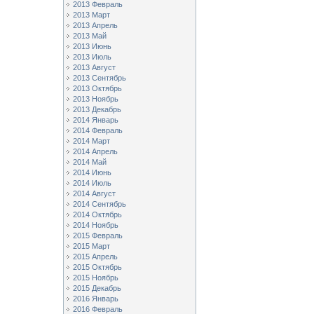
2013 Февраль
2013 Март
2013 Апрель
2013 Май
2013 Июнь
2013 Июль
2013 Август
2013 Сентябрь
2013 Октябрь
2013 Ноябрь
2013 Декабрь
2014 Январь
2014 Февраль
2014 Март
2014 Апрель
2014 Май
2014 Июнь
2014 Июль
2014 Август
2014 Сентябрь
2014 Октябрь
2014 Ноябрь
2015 Февраль
2015 Март
2015 Апрель
2015 Октябрь
2015 Ноябрь
2015 Декабрь
2016 Январь
2016 Февраль